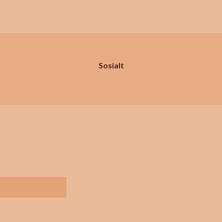
Sosialt