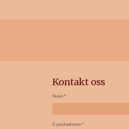
Kontakt oss
Navn *
E-postadresse *