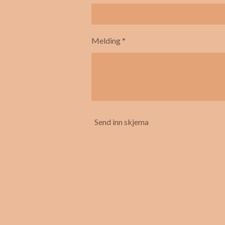
Melding *
Send inn skjema